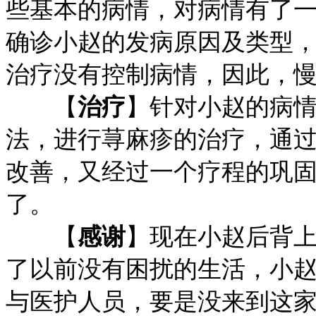
些基本的病情，对病情有了
确诊小赵的发病原因及类型
治疗没有控制病情，因此，
【
治疗
】针对小赵的病
法，进行荨麻疹的治疗，通
改善，又经过一个疗程的巩
了。
【
感谢
】现在小赵后背
了以前没有困扰的生活，小
与医护人员，要是没来到这