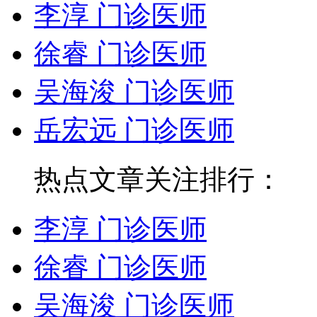
李淳 门诊医师
徐睿 门诊医师
吴海浚 门诊医师
岳宏远 门诊医师
热点文章关注排行：
李淳 门诊医师
徐睿 门诊医师
吴海浚 门诊医师