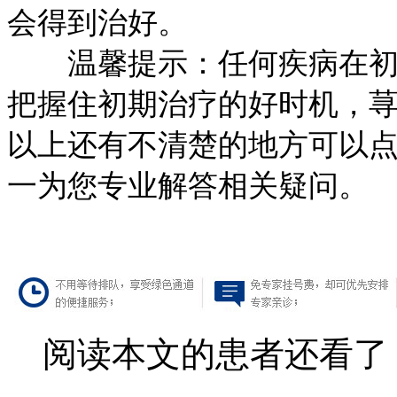
会得到治好。
温馨提示：任何疾病在初期
把握住初期治疗的好时机，
以上还有不清楚的地方可以
一为您专业解答相关疑问。
阅读本文的患者还看了