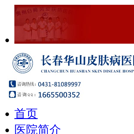
首页
医院简介