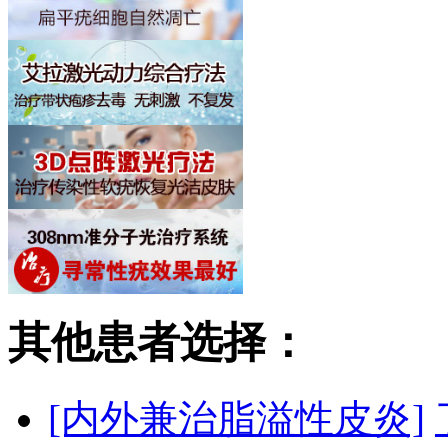
其他患者选择：
[内外兼治脂溢性皮炎]