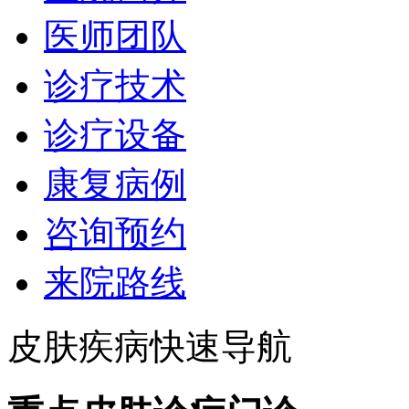
医师团队
诊疗技术
诊疗设备
康复病例
咨询预约
来院路线
皮肤疾病快速导航