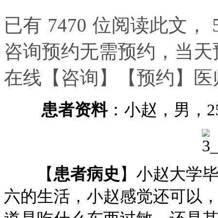
已有
7470
位阅读此文，
咨询预约无需预约，当天
在线
【咨询】
【预约】
医
患者资料
：小赵，男，2
【
患者病史
】小赵大学
六的生活，小赵感觉还可以