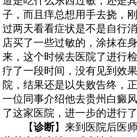
道是吃什么东西过敏，还是
子，而且痒总想用手去挠，
过两天看看症状是不是自行
店买了一些过敏的，涂抹在
来，这个时候去医院了进行
疗了一段时间，没有见到效
院，结果还是以失败告终，
一位同事介绍他去贵州白癜
了这家医院，进一步的进行
【
诊断
】来到医院后医