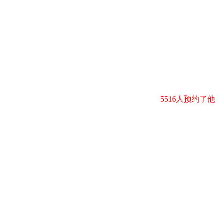
5516人预约了他