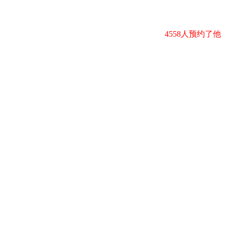
4558人预约了他