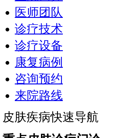
医师团队
诊疗技术
诊疗设备
康复病例
咨询预约
来院路线
皮肤疾病快速导航