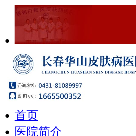
首页
医院简介