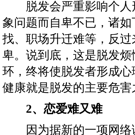
脱发会严重影响个人形
象问题而自卑不已，诸如
找、职场升迁难等，反过
卑。说到底，这是脱发烦
环，终将使脱发者形成心
健康就是脱发的主要危害
2、恋爱难又难
因为据新的一项网络调