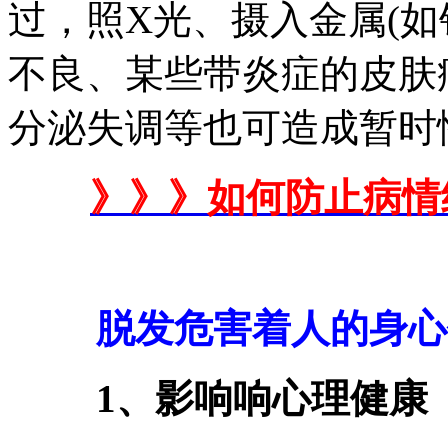
过，照X光、摄入金属(如
不良、某些带炎症的皮肤
分泌失调等也可造成暂时
》》》如何防止病情
脱发危害着人的身心
1、影响响心理健康