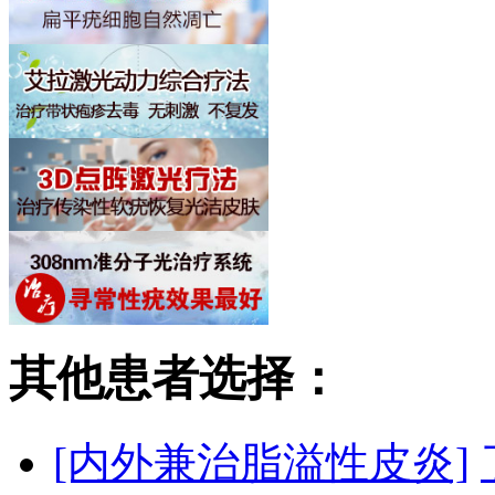
其他患者选择：
[内外兼治脂溢性皮炎]