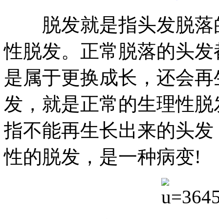
脱发就是指头发脱落的
性脱发。正常脱落的头发
是属于更换成长，还会再
发，就是正常的生理性脱
指不能再生长出来的头发
性的脱发，是一种病变!