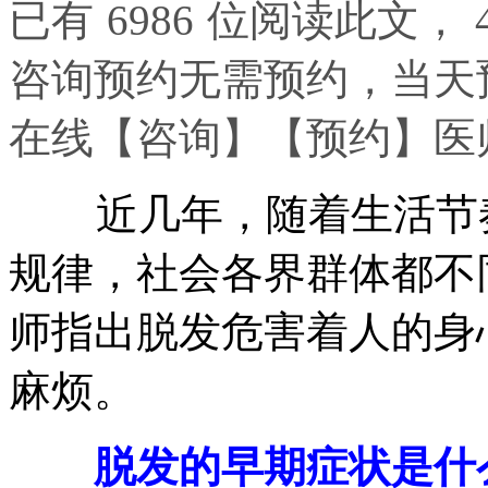
已有
6986
位阅读此文，
咨询预约无需预约，当天
在线
【咨询】
【预约】
医
近几年，随着生活节奏
规律，社会各界群体都不
师指出脱发危害着人的身
麻烦。
脱发的早期症状是什