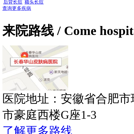
后背长痘
额头长痘
查询更多疾病
来院路线
/ Come hospit
医院地址：安徽省合肥市
市豪庭西楼G座1-3
了解更多路线