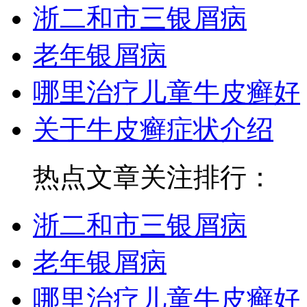
浙二和市三银屑病
老年银屑病
哪里治疗儿童牛皮癣好
关于牛皮癣症状介绍
热点文章关注排行：
浙二和市三银屑病
老年银屑病
哪里治疗儿童牛皮癣好