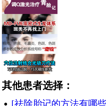
其他患者选择：
[祛除胎记的方法有哪些