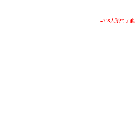
4558人预约了他