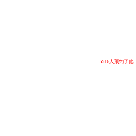
5516人预约了他