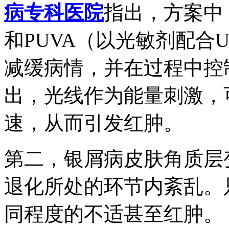
病专科医院
指出，方案中
和PUVA（以光敏剂配合
减缓病情，并在过程中控
出，光线作为能量刺激，
速，从而引发红肿。
第二，银屑病皮肤角质层
退化所处的环节内紊乱。
同程度的不适甚至红肿。