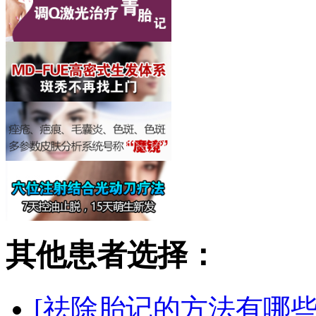
其他患者选择：
[祛除胎记的方法有哪些