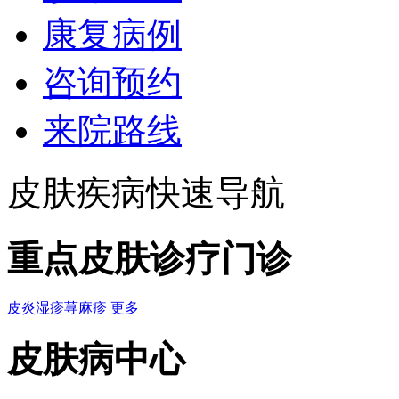
康复病例
咨询预约
来院路线
皮肤疾病快速导航
重点皮肤诊疗门诊
皮炎
湿疹
荨麻疹
更多
皮肤病中心