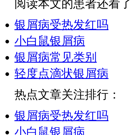
阅读本文的患者还看了
银屑病受热发红吗
小白鼠银屑病
银屑病常见类别
轻度点滴状银屑病
热点文章关注排行：
银屑病受热发红吗
小白鼠银屑病