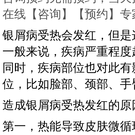
在线
【咨询】
【预约】
专
银屑病受热会发红，但是
一般来说，疾病严重程度
同时，疾病部位也对此有
位，比如脸部、颈部、手
造成银屑病受热发红的原
第一，热能导致皮肤微循