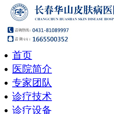
首页
医院简介
专家团队
诊疗技术
诊疗设备