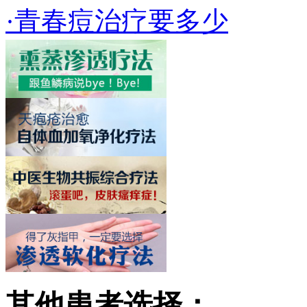
·青春痘治疗要多少
其他患者选择：