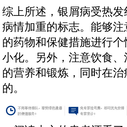
综上所述，银屑病受热发
病情加重的标志。能够注
的药物和保健措施进行个
小化。另外，注意饮食、
的营养和锻炼，同时在治
的。