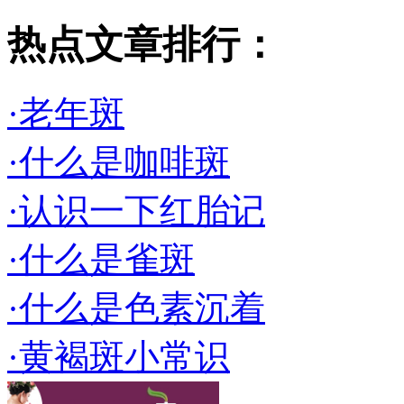
热点文章排行：
·老年斑
·什么是咖啡斑
·认识一下红胎记
·什么是雀斑
·什么是色素沉着
·黄褐斑小常识