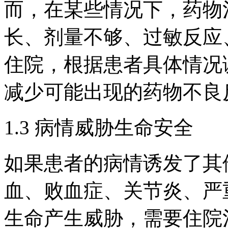
而，在某些情况下，药物
长、剂量不够、过敏反应
住院，根据患者具体情况
减少可能出现的药物不良
1.3 病情威胁生命安全
如果患者的病情诱发了其
血、败血症、关节炎、严
生命产生威胁，需要住院