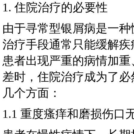
1. 住院治疗的必要性
由于寻常型银屑病是一种
治疗手段通常只能缓解疾
患者出现严重的病情加重
差时，住院治疗成为了必
几个方面：
1.1 重度瘙痒和磨损伤口