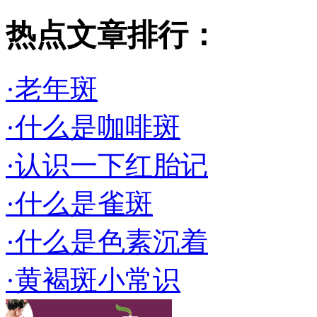
热点文章排行：
·老年斑
·什么是咖啡斑
·认识一下红胎记
·什么是雀斑
·什么是色素沉着
·黄褐斑小常识