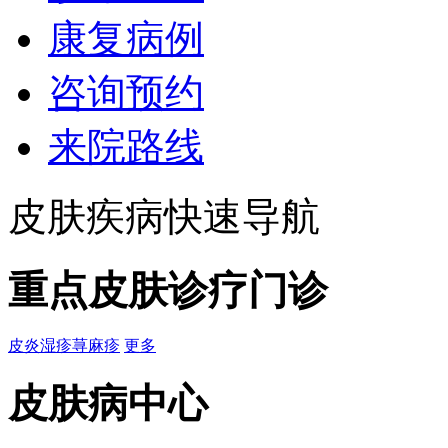
康复病例
咨询预约
来院路线
皮肤疾病快速导航
重点皮肤诊疗门诊
皮炎
湿疹
荨麻疹
更多
皮肤病中心