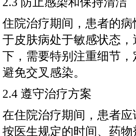
2.3 防止感染和保持清洁
住院治疗期间，患者的病
于皮肤病处于敏感状态，
下，需要特别注重细节，
避免交叉感染。
2.4 遵守治疗方案
在住院治疗期间，患者应
按医生规定的时间、药物