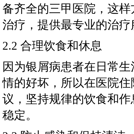
备齐全的三甲医院，这样
治疗，提供最专业的治疗
2.2 合理饮食和休息
因为银屑病患者在日常生
情的好坏，所以在医院住
议，坚持规律的饮食和作
稳定。