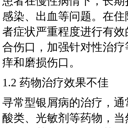
患者在慢性病情下，长期
感染、出血等问题。在住
者症状严重程度进行有效
合伤口，加强针对性治疗
痒和磨损伤口。
1.2 药物治疗效果不佳
寻常型银屑病的治疗，通
酸类、光敏剂等药物，当