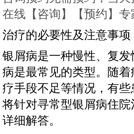
在线
【咨询】
【预约】
专
治疗的必要性及注意事项
银屑病是一种慢性、复发
病是最常见的类型。随着
疗手段不足等情况，有些
将针对寻常型银屑病住院
详细解答。