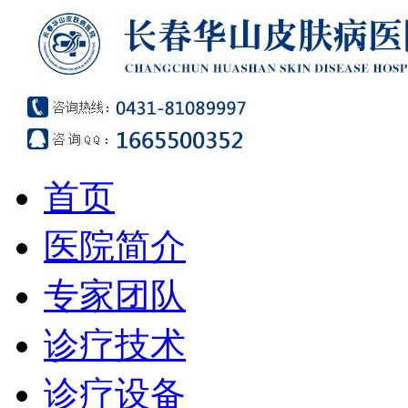
首页
医院简介
专家团队
诊疗技术
诊疗设备