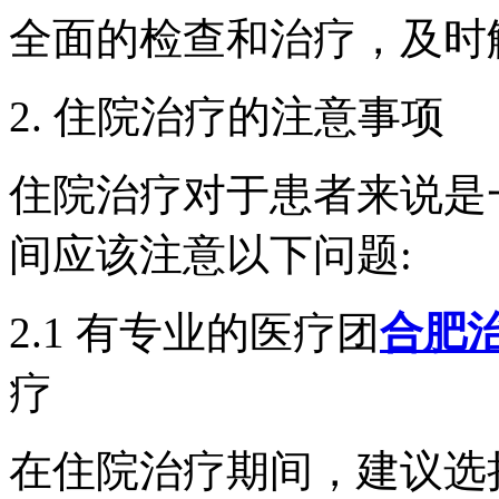
全面的检查和治疗，及时
2. 住院治疗的注意事项
住院治疗对于患者来说是
间应该注意以下问题:
2.1 有专业的医疗团
合肥
疗
在住院治疗期间，建议选