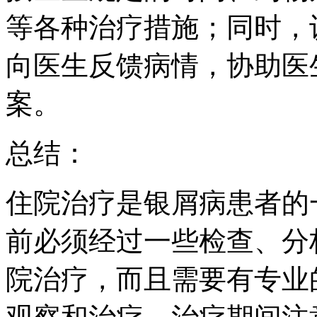
等各种治疗措施；同时，
向医生反馈病情，协助医
案。
总结：
住院治疗是银屑病患者的
前必须经过一些检查、分
院治疗，而且需要有专业