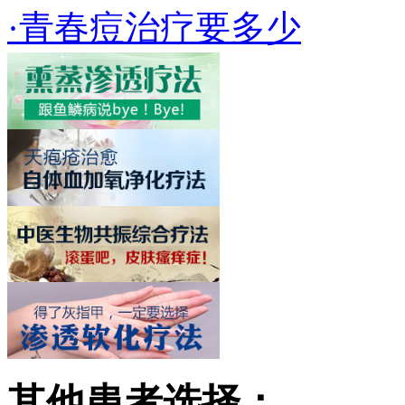
·青春痘治疗要多少
其他患者选择：