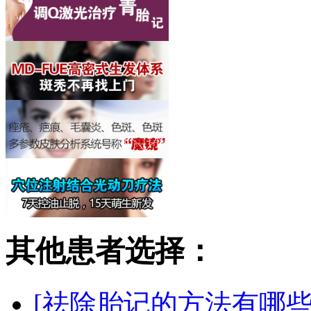
其他患者选择：
[祛除胎记的方法有哪些